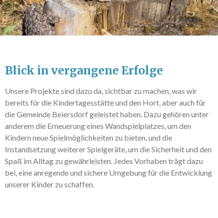
Blick in vergangene Erfolge
Unsere Projekte sind dazu da, sichtbar zu machen, was wir
bereits für die Kindertagesstätte und den Hort, aber auch für
die Gemeinde Beiersdorf geleistet haben. Dazu gehören unter
anderem die Erneuerung eines Wandspielplatzes, um den
Kindern neue Spielmöglichkeiten zu bieten, und die
Instandsetzung weiterer Spielgeräte, um die Sicherheit und den
Spaß im Alltag zu gewährleisten. Jedes Vorhaben trägt dazu
bei, eine anregende und sichere Umgebung für die Entwicklung
unserer Kinder zu schaffen.