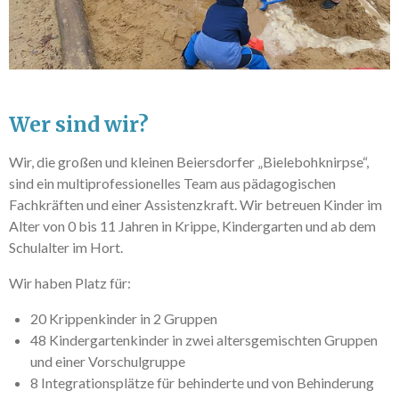
Wer sind wir?
Wir, die großen und kleinen Beiersdorfer „Bielebohknirpse“,
sind ein multiprofessionelles Team aus pädagogischen
Fachkräften und einer Assistenzkraft. Wir betreuen Kinder im
Alter von 0 bis 11 Jahren in Krippe, Kindergarten und ab dem
Schulalter im Hort.
Wir haben Platz für:
20 Krippenkinder in 2 Gruppen
48 Kindergartenkinder in zwei altersgemischten Gruppen
und einer Vorschulgruppe
8 Integrationsplätze für behinderte und von Behinderung