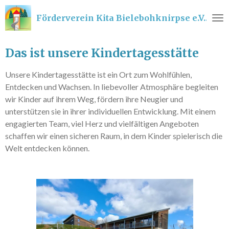
Zum
Förderverein
Kita Bielebohknirpse e.V.
Hauptinhalt
springen
Das ist unsere Kindertagesstätte
Unsere Kindertagesstätte ist ein Ort zum Wohlfühlen,
Entdecken und Wachsen. In liebevoller Atmosphäre begleiten
wir Kinder auf ihrem Weg, fördern ihre Neugier und
unterstützen sie in ihrer individuellen Entwicklung. Mit einem
engagierten Team, viel Herz und vielfältigen Angeboten
schaffen wir einen sicheren Raum, in dem Kinder spielerisch die
Welt entdecken können.